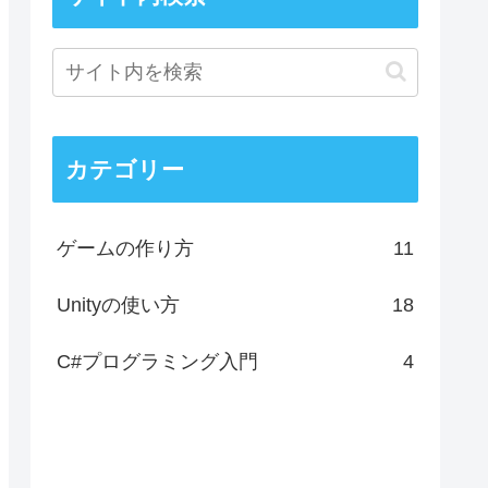
カテゴリー
ゲームの作り方
11
Unityの使い方
18
C#プログラミング入門
4