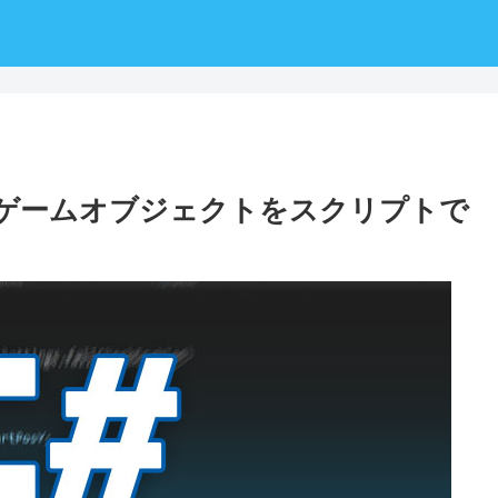
は？ゲームオブジェクトをスクリプトで