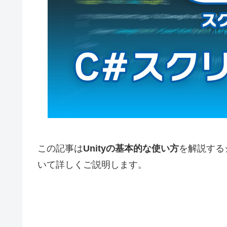
この記事は
Unityの基本的な使い方
を解説する
いて詳しくご説明します。