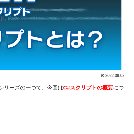
2022.08.02
シリーズの一つで、今回は
C#スクリプトの概要
につ