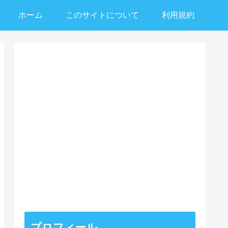
ホーム
このサイトについて
利用規約
プロフィール