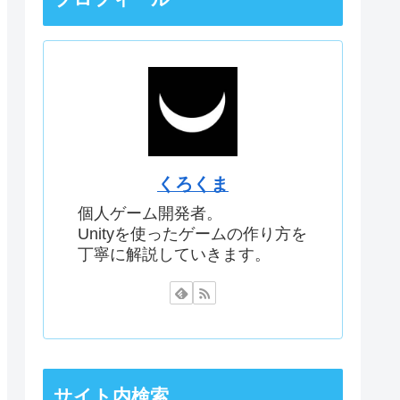
くろくま
個人ゲーム開発者。
Unityを使ったゲームの作り方を
丁寧に解説していきます。
サイト内検索