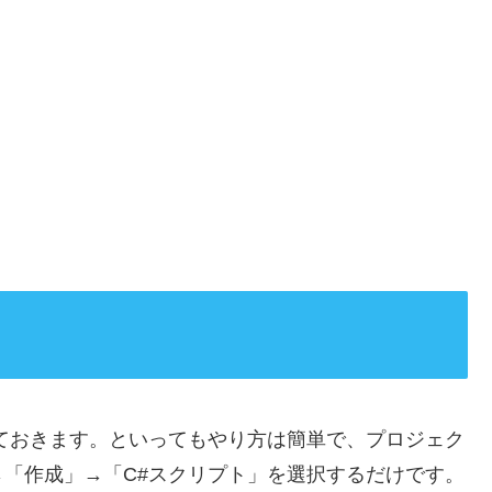
ておきます。といってもやり方は簡単で、プロジェク
「作成」→「C#スクリプト」を選択するだけです。