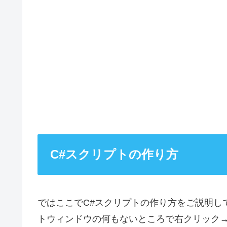
C#スクリプトの作り方
ではここでC#スクリプトの作り方をご説明し
トウィンドウの何もないところで右クリック→