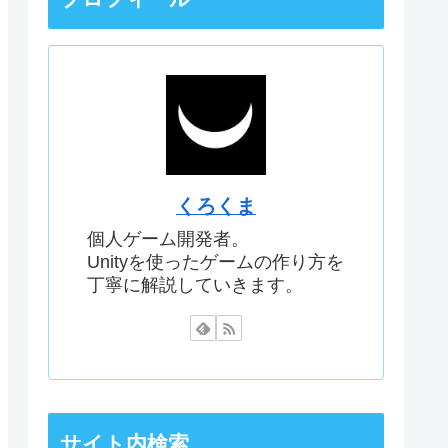
くろくま
個人ゲーム開発者。
Unityを使ったゲームの作り方を
丁寧に解説していきます。
サイト内検索