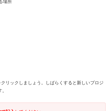
る場所
をクリックしましょう。しばらくすると新しいプロジ
す。