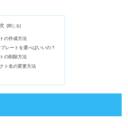
次
トの作成方法
ンプレートを選べばいいの？
トの削除方法
クト名の変更方法