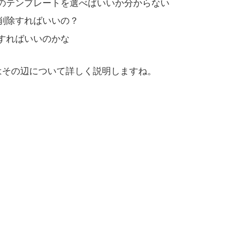
のテンプレートを選べばいいか分からない
削除すればいいの？
すればいいのかな
はその辺について詳しく説明しますね。