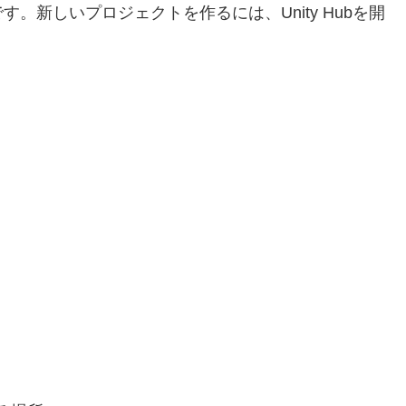
す。新しいプロジェクトを作るには、Unity Hubを開
。