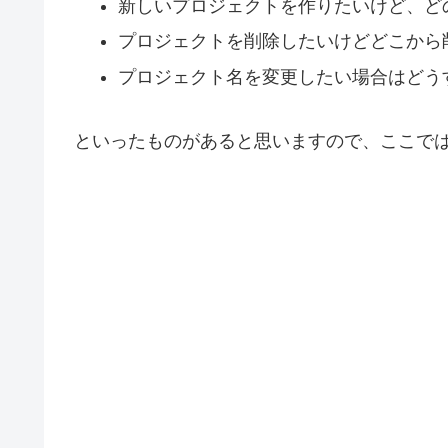
新しいプロジェクトを作りたいけど、ど
プロジェクトを削除したいけどどこから
プロジェクト名を変更したい場合はどう
といったものがあると思いますので、ここで