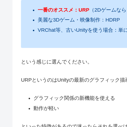
一番のオススメ：URP
（2Dゲームなら
美麗な3Dゲーム・映像制作：HDRP
VRChat等、古いUnityを使う場合：
という感じに選んでください。
URPというのはUnityの最新のグラフィッ
グラフィック関係の新機能を使える
動作が軽い
といった特徴があるので迷ったらそれを選べば