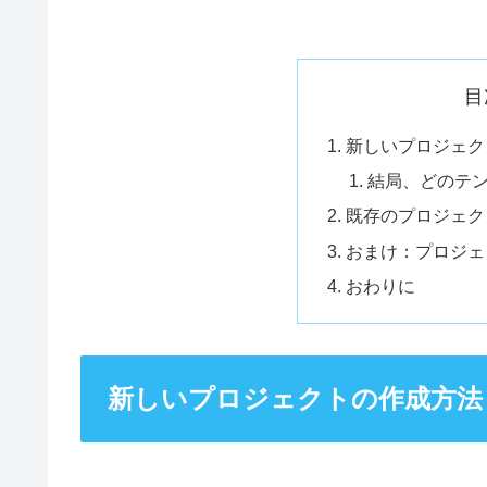
目
新しいプロジェク
結局、どのテ
既存のプロジェク
おまけ：プロジェ
おわりに
新しいプロジェクトの作成方法