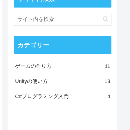
カテゴリー
ゲームの作り方
11
Unityの使い方
18
C#プログラミング入門
4