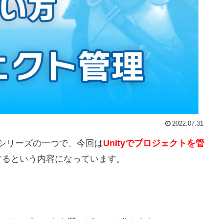
2022.07.31
シリーズの一つで、今回は
Unityでプロジェクトを管
するという内容になっています。