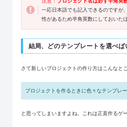
注意：
プロジェクト名は必ず半角英
一応日本語でも記入できるのですが
性があるため半角英数にしておいた
結局、どのテンプレートを選べば
さて新しいプロジェクトの作り方はこんなと
プロジェクトを作るときに色々なテンプレ
と思ってしまいますよね。これは正直作るゲ