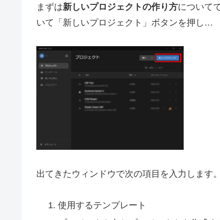
まずは
新しいプロジェクトの作り方
についてで
いて「新しいプロジェクト」ボタンを押し…
出てきたウィンドウで次の項目を入力します
使用するテンプレート