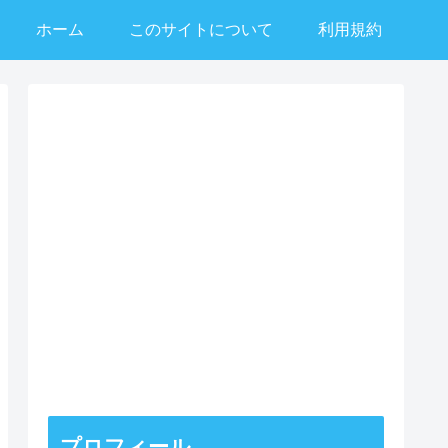
ホーム
このサイトについて
利用規約
プロフィール