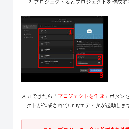
プロジェクト名とプロジェクトを作成す
入力できたら「
プロジェクトを作成
」ボタン
ェクトが作成されてUnityエディタが起動しま