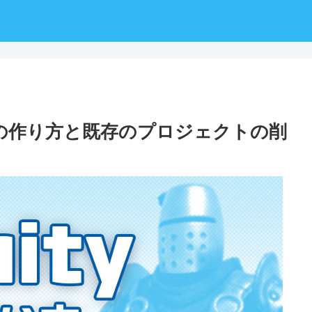
トの作り方と既存のプロジェクトの削